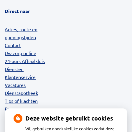
Direct naar
Adres, route en
openingstijden
Contact
Uw zorg online
24-uurs Afhaalkluis
Diensten
Klantenservice
Vacatures
Dienstapotheek
Tips of klachten
Privacy
Deze website gebruikt cookies
Wij gebruiken noodzakelijke cookies zodat deze