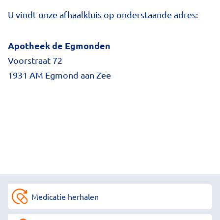
U vindt onze afhaalkluis op onderstaande adres:
Apotheek de Egmonden
Voorstraat 72
1931 AM Egmond aan Zee
Medicatie herhalen