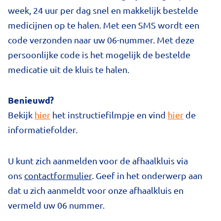
week, 24 uur per dag snel en makkelijk bestelde
medicijnen op te halen. Met een SMS wordt een
code verzonden naar uw 06-nummer. Met deze
persoonlijke code is het mogelijk de bestelde
medicatie uit de kluis te halen.
Benieuwd?
Bekijk
hier
het instructiefilmpje en vind
hier
de
informatiefolder.
U kunt zich aanmelden voor de afhaalkluis via
ons
contactformulier
. Geef in het onderwerp aan
dat u zich aanmeldt voor onze afhaalkluis en
vermeld uw 06 nummer.