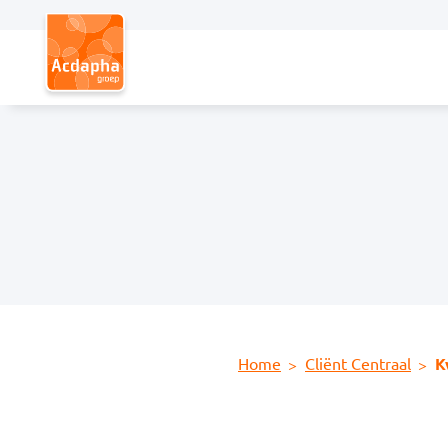
Hoofdmenu
Home
Cliënt Centraal
K