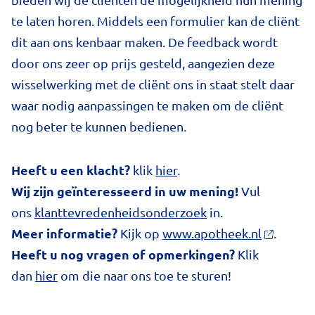
te laten horen. Middels een formulier kan de cliënt
dit aan ons kenbaar maken. De feedback wordt
door ons zeer op prijs gesteld, aangezien deze
wisselwerking met de cliënt ons in staat stelt daar
waar nodig aanpassingen te maken om de cliënt
nog beter te kunnen bedienen.
Heeft u een klacht?
klik
hier
.
Wij zijn geïnteresseerd in uw mening!
Vul
ons
klanttevredenheidsonderzoek
in.
Meer informatie?
Kijk op
www.apotheek.nl
.
Heeft u nog vragen of opmerkingen?
Klik
dan
hier
om die naar ons toe te sturen!