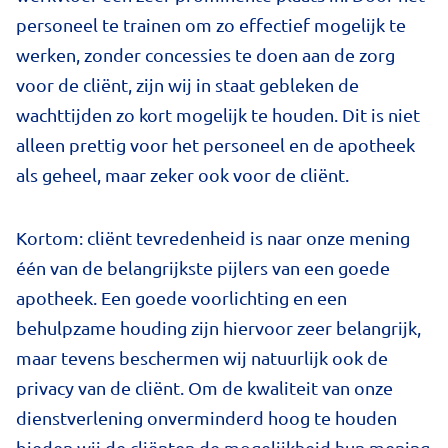
personeel te trainen om zo effectief mogelijk te
werken, zonder concessies te doen aan de zorg
voor de cliënt, zijn wij in staat gebleken de
wachttijden zo kort mogelijk te houden. Dit is niet
alleen prettig voor het personeel en de apotheek
als geheel, maar zeker ook voor de cliënt.
Kortom: cliënt tevredenheid is naar onze mening
één van de belangrijkste pijlers van een goede
apotheek. Een goede voorlichting en een
behulpzame houding zijn hiervoor zeer belangrijk,
maar tevens beschermen wij natuurlijk ook de
privacy van de cliënt. Om de kwaliteit van onze
dienstverlening onverminderd hoog te houden
bieden wij de cliënten de mogelijkheid hun mening