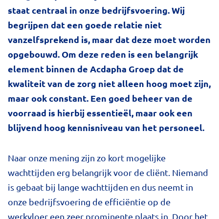
staat centraal in onze bedrijfsvoering. Wij
begrijpen dat een goede relatie niet
vanzelfsprekend is, maar dat deze moet worden
opgebouwd. Om deze reden is een belangrijk
element binnen de Acdapha Groep dat de
kwaliteit van de zorg niet alleen hoog moet zijn,
maar ook constant. Een goed beheer van de
voorraad is hierbij essentieël, maar ook een
blijvend hoog kennisniveau van het personeel.
Naar onze mening zijn zo kort mogelijke
wachttijden erg belangrijk voor de cliënt. Niemand
is gebaat bij lange wachttijden en dus neemt in
onze bedrijfsvoering de efficiëntie op de
werkvloer een zeer prominente plaats in. Door het