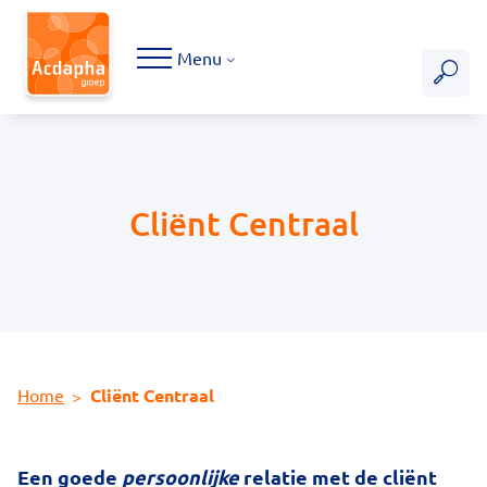
Hoofdmenu
Menu
Cliënt Centraal
Home
Cliënt Centraal
Een goede
persoonlijke
relatie met de cliënt