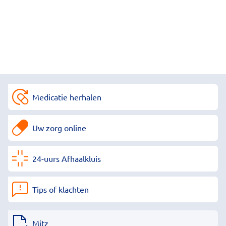
Medicatie herhalen
Uw zorg online
24-uurs Afhaalkluis
Tips of klachten
Mitz