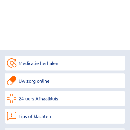
Medicatie herhalen
Uw zorg online
24-uurs Afhaalkluis
Tips of klachten