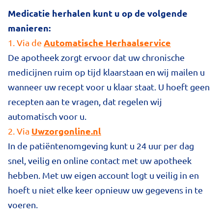
Medicatie herhalen kunt u op de volgende
manieren:
Automatische Herhaalservice
1. Via de
De apotheek zorgt ervoor dat uw chronische
medicijnen ruim op tijd klaarstaan en wij mailen u
wanneer uw recept voor u klaar staat. U hoeft geen
recepten aan te vragen, dat regelen wij
automatisch voor u.
Uwzorgonline.nl
2. Via
In de patiëntenomgeving kunt u 24 uur per dag
snel, veilig en online contact met uw apotheek
hebben. Met uw eigen account logt u veilig in en
hoeft u niet elke keer opnieuw uw gegevens in te
voeren.