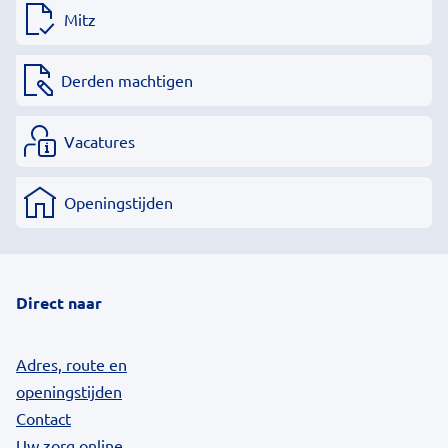
Mitz
Derden machtigen
Vacatures
Openingstijden
Direct naar
Adres, route en
openingstijden
Contact
Uw zorg online