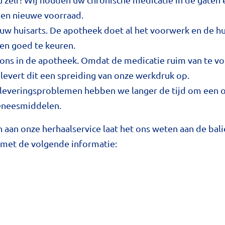
een nieuwe voorraad.
uw huisarts. De apotheek doet al het voorwerk en de hu
 en goed te keuren.
ons in de apotheek. Omdat de medicatie ruim van te vo
levert dit een spreiding van onze werkdruk op.
l leveringsproblemen hebben we langer de tijd om een 
geneesmiddelen.
aan onze herhaalservice laat het ons weten aan de balie
met de volgende informatie: