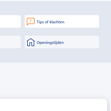
Tips of klachten
Openingstijden