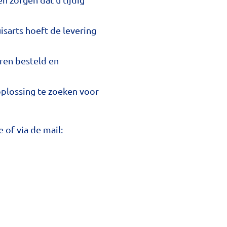
isarts hoeft de levering
ren besteld en
oplossing te zoeken voor
 of via de mail: