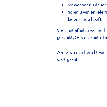
Per wanneer u de med
Indien u van enkele 
dagen u nog heeft.
Voor het afhalen van herh
geschikt. Ook dit kunt u b
Zodra wij een bericht van
start gaan!