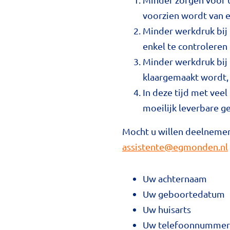
voorzien wordt van 
Minder werkdruk bij 
enkel te controleren
Minder werkdruk bij 
klaargemaakt wordt, 
In deze tijd met vee
moeilijk leverbare 
Mocht u willen deelnemen 
assistente@egmonden.nl
Uw achternaam
Uw geboortedatum
Uw huisarts
Uw telefoonnummer